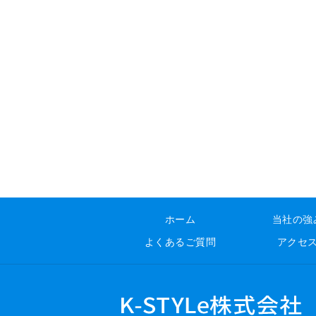
ホーム
当社の強
よくあるご質問
アクセ