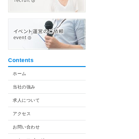
Contents
ホーム
当社の強み
求人について
アクセス
お問い合わせ