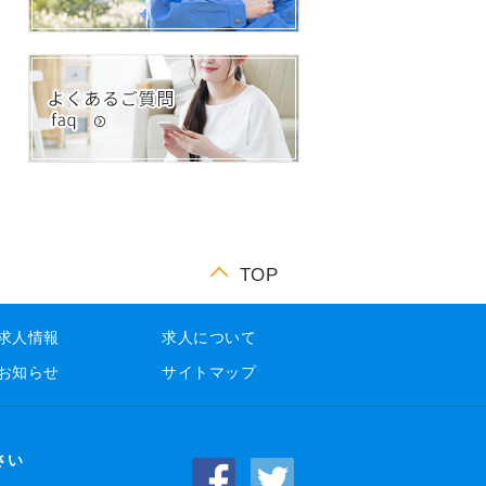
TOP
求人情報
求人について
お知らせ
サイトマップ
さい