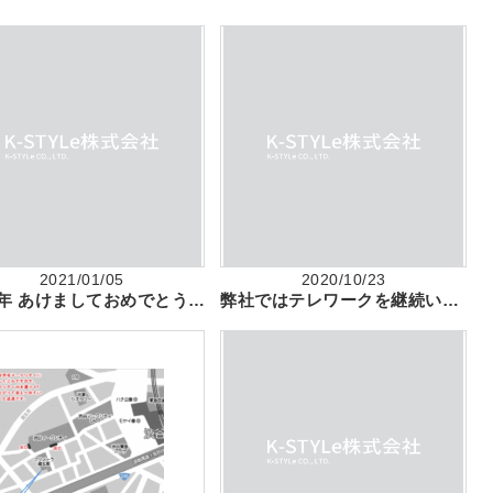
2021/01/05
2020/10/23
2021年 あけましておめでとうございます
弊社ではテレワークを継続いたします