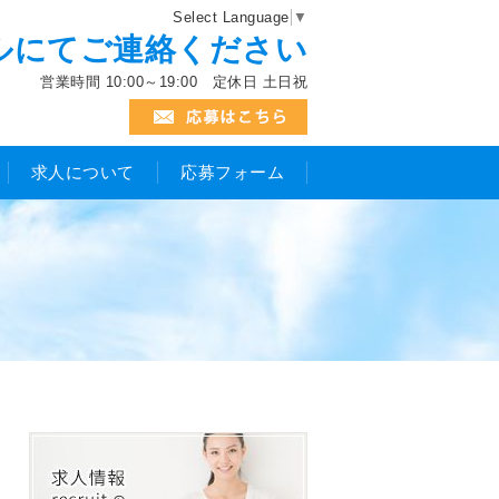
Select Language
▼
ルにてご連絡ください
営業時間 10:00～19:00 定休日 土日祝
求人について
応募フォーム