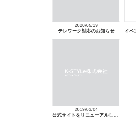
2020/05/19
テレワーク対応のお知らせ
2019/03/04
公式サイトをリニューアルしました