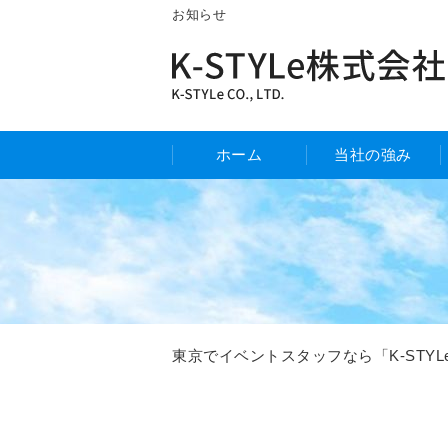
お知らせ
ホーム
当社の強み
東京でイベントスタッフなら「K-STY