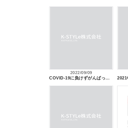
2022/09/09
COVID-19に負けずがんばっております