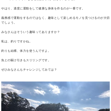
やはり、適度に運動をして健康な身体を作るのが一番です。
義務感で運動をするのではなく、趣味として楽しめるモノを見つけるのが大切
でしょう。
みなさんはそういう趣味ってありますか？
私は、釣りですかね。
釣りも結構、体力を使うんですよ。
魚との駆け引きもスリリングです。
ぜひみなさんもチャレンジしてみては？