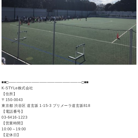
■■□―――――――――――――――――――□■■
K-STYLe株式会社
【住所】
〒150-0043
東京都 渋谷区 道玄坂 1-15-3 プリメーラ道玄坂818
【電話番号】
03-6416-1223
【営業時間】
10:00～19:00
【定休日】